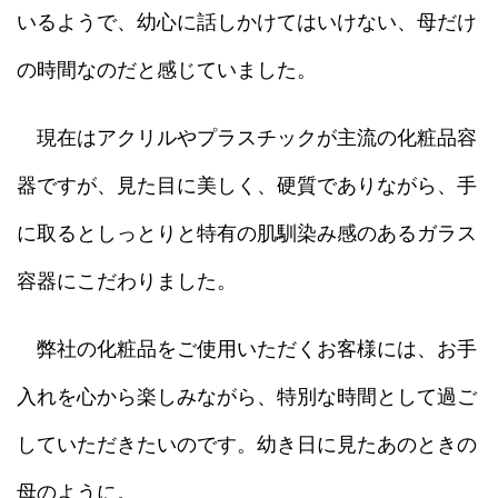
いるようで、幼心に話しかけてはいけない、母だけ
の時間なのだと感じていました。
現在はアクリルやプラスチックが主流の化粧品容
器ですが、見た目に美しく、硬質でありながら、手
に取るとしっとりと特有の肌馴染み感のあるガラス
容器にこだわりました。
弊社の化粧品をご使用いただくお客様には、お手
入れを心から楽しみながら、特別な時間として過ご
していただきたいのです。幼き日に見たあのときの
母のように。