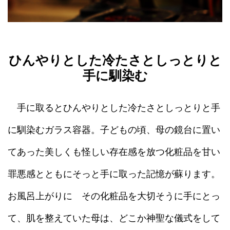
ひんやりとした冷たさとしっとりと
手に馴染む
手に取るとひんやりとした冷たさとしっとりと手
に馴染むガラス容器。子どもの頃、母の鏡台に置い
てあった美しくも怪しい存在感を放つ化粧品を甘い
罪悪感とともにそっと手に取った記憶が蘇ります。
お風呂上がりに その化粧品を大切そうに手にとっ
て、肌を整えていた母は、どこか神聖な儀式をして