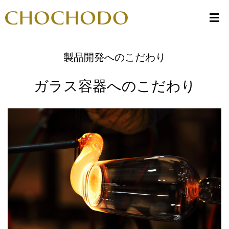
製品開発へのこだわり
ガラス容器へのこだわり