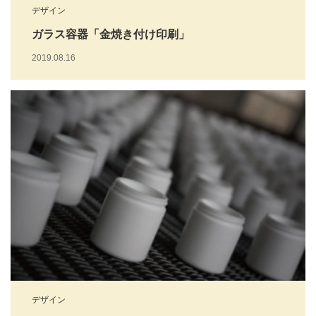
デザイン
ガラス容器「金焼き付け印刷」
2019.08.16
デザイン