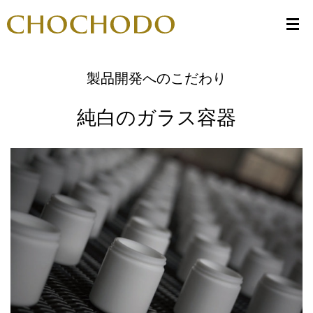
製品開発へのこだわり
純白のガラス容器