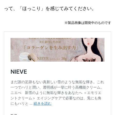
って、「ほっこり」を感じてみてください。
※製品画像は開発中のものです