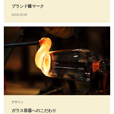
ブランド蝶マーク
2019.10.04
デザイン
ガラス容器へのこだわり