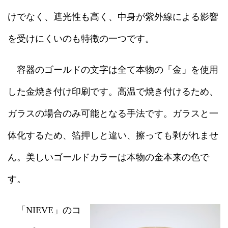
けでなく、遮光性も高く、中身が紫外線による影響
を受けにくいのも特徴の一つです。
容器のゴールドの文字は全て本物の「金」を使用
した金焼き付け印刷です。高温で焼き付けるため、
ガラスの場合のみ可能となる手法です。ガラスと一
体化するため、箔押しと違い、擦っても剥がれませ
ん。美しいゴールドカラーは本物の金本来の色で
す。
「NIEVE」のコ